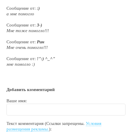
Сообщение от:
:)
а мне помогло
Сообщение от:
3-)
Мне тоже помогло!!!
Сообщение от:
Рин
Мне очень помогло!!!
Сообщение от:
!":) ^_^"
мне помогло :)
Добавить комментарий
Ваше имя:
Текст комментария (Ссылки запрещены.
Условия
размещения рекламы.
):