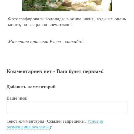
Фотографировали водопады в конце июня, воды не очень
много, но все равно впечатляют!
Материал прислала Елена - спасибо!
Комментариев нет - Ваш будет первым!
Добавить комментарий
Ваше имя:
Текст комментария (Ссылки запрещены.
Условия
размещения рекламы.
):