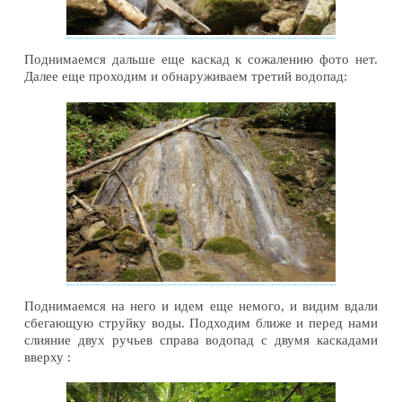
Поднимаемся дальше еще каскад к сожалению фото нет.
Далее еще проходим и обнаруживаем третий водопад:
Поднимаемся на него и идем еще немого, и видим вдали
сбегающую струйку воды. Подходим ближе и перед нами
слияние двух ручьев справа водопад с двумя каскадами
вверху :