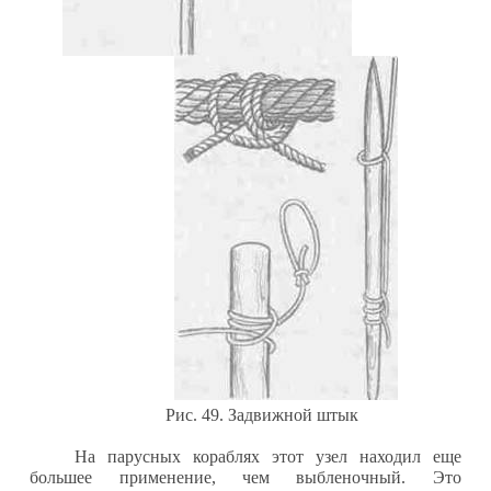
Рис. 49. Задвижной штык
На парусных кораблях этот узел находил еще
большее применение, чем выбленочный. Это