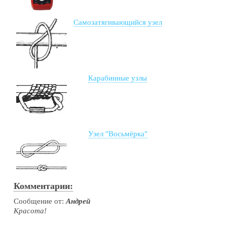
Самозатягивающийся узел
Карабинные узлы
Узел "Восьмёрка"
Комментарии:
Сообщение от:
Андрей
Красота!