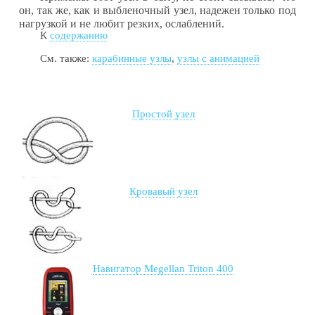
он, так же, как и выбленочный узел, надежен только под
на­грузкой и не любит резких, ослаблений.
К
содержанию
См. также:
карабинные узлы
,
узлы с анимацией
Простой узел
Кровавый узел
Навигатор Megellan Triton 400