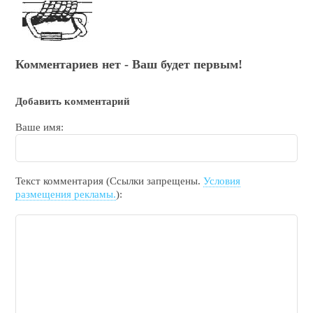
Комментариев нет - Ваш будет первым!
Добавить комментарий
Ваше имя:
Текст комментария (Ссылки запрещены.
Условия
размещения рекламы.
):