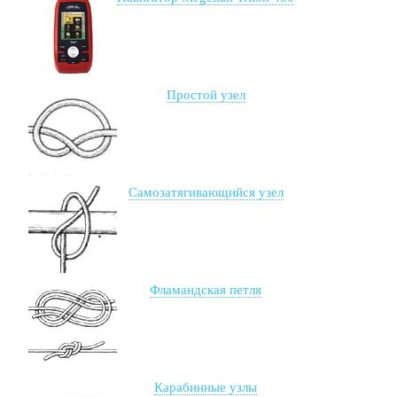
Простой узел
Самозатягивающийся узел
Фламандская петля
Карабинные узлы