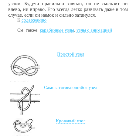
узлом. Будучи правильно завязан, он не скользит ни
влево, ни вправо. Его всегда легко развязать даже в том
случае, если он намок и сильно затянулся.
К
содержанию
См. также:
карабинные узлы
,
узлы с анимацией
Простой узел
Самозатягивающийся узел
Кровавый узел