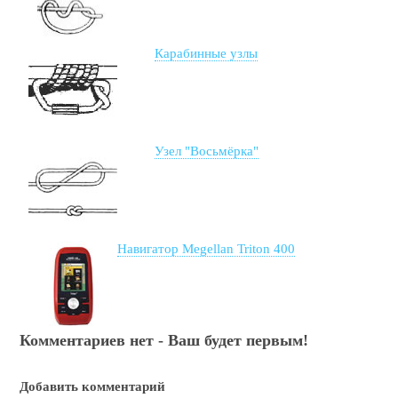
Карабинные узлы
Узел "Восьмёрка"
Навигатор Megellan Triton 400
Комментариев нет - Ваш будет первым!
Добавить комментарий