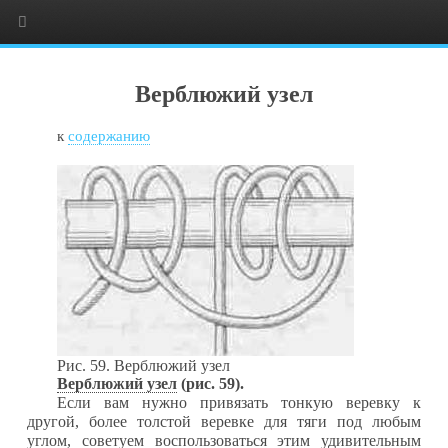
Верблюжий узел
к
содержанию
Рис. 59. Верблюжий узел
Верблюжий узел
(рис. 59).
Если вам нужно привязать тонкую веревку к
другой, более толстой веревке для тяги под любым
углом, советуем воспользоваться этим удиви­тельным