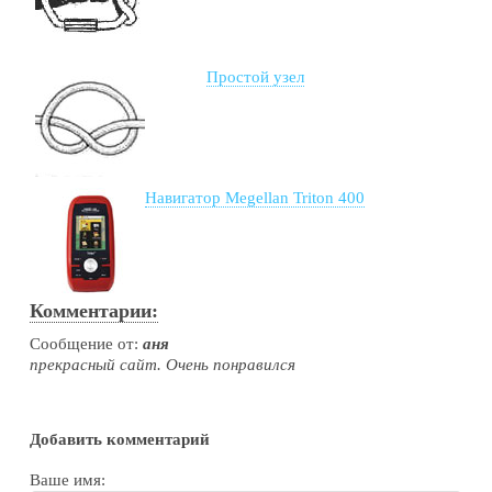
Простой узел
Навигатор Megellan Triton 400
Комментарии:
Сообщение от:
аня
прекрасный сайт. Очень понравился
Добавить комментарий
Ваше имя: