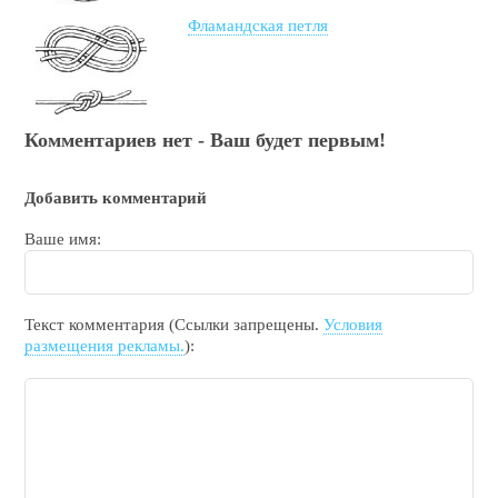
Фламандская петля
Комментариев нет - Ваш будет первым!
Добавить комментарий
Ваше имя:
Текст комментария (Ссылки запрещены.
Условия
размещения рекламы.
):