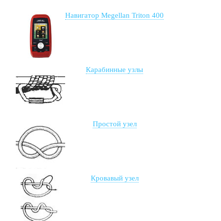
Навигатор Megellan Triton 400
Карабинные узлы
Простой узел
Кровавый узел