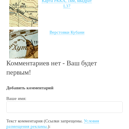
Карта РККА, 1км, квадрат
L37
Верстовки Кубани
Комментариев нет - Ваш будет
первым!
Добавить комментарий
Ваше имя:
Текст комментария (Ссылки запрещены.
Условия
размещения рекламы.
):