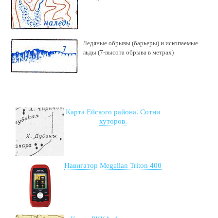
Ледяные обрывы (барьеры) и ископаемые
льды (7-высота обрыва в метрах)
Карта Ейского района. Сотни
хуторов.
Навигатор Megellan Triton 400