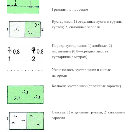
Границы по просекам
Кустарники: 1) отдельные кусты и группы
кустов; 2) сплошные заросли
Порода кустарников: 1) хвойные; 2)
лиственные (0,8—средняя высота
кустарника в метрах)
Узкие полосы кустарников и живые
изгороди
Колючие кустарники (сплошные заросли)
Саксаул: 1) отдельные группы; 2) сплошные
заросли