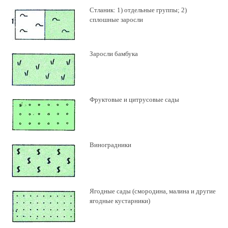
Стланик: 1) отдельные группы; 2)
сплошные заросли
Заросли бамбука
Фруктовые и цитрусовые сады
Виноградники
Ягодные сады (смородина, малина и другие
ягодные кустарники)