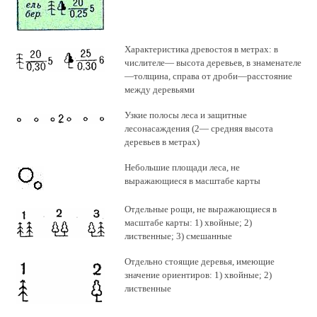
Характеристика древостоя в метрах: в
числителе— высота деревьев, в знаменателе
—толщина, справа от дроби—расстояние
между деревьями
Узкие полосы леса и защитные
лесонасаждения (2— средняя высота
деревьев в метрах)
Небольшие площади леса, не
выражающиеся в масштабе карты
Отдельные рощи, не выражающиеся в
масштабе карты: 1) хвойные; 2)
лиственные; 3) смешанные
Отдельно стоящие деревья, имеющие
значение ориентиров: 1) хвойные; 2)
лиственные