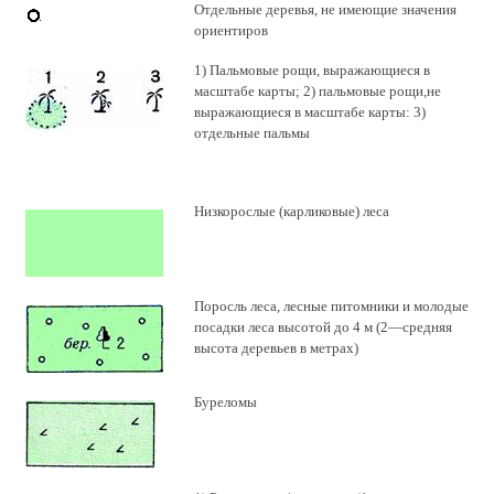
Отдельные деревья, не имеющие значения
ориентиров
1) Пальмовые рощи, выражающиеся в
масштабе карты; 2) пальмовые рощи,не
выражающиеся в масштабе карты: 3)
отдельные пальмы
Низкорослые (карликовые) леса
Поросль леса, лесные питомники и молодые
посадки леса высотой до 4 м (2—средняя
высота деревьев в метрах)
Буреломы