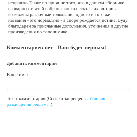
исправлю.Также по причине того, что в данном сборнике
словарных статей собраны книги нескольких авторов
возможны различные толкования одного и того же
названия - это нормально - в споре рождается истина. Буду
благодарен за присланные дополнения, уточнения и другие
произведения по топонимике
Комментариев нет - Ваш будет первым!
Добавить комментарий
Ваше имя:
Текст комментария (Ссылки запрещены.
Условия
размещения рекламы.
):