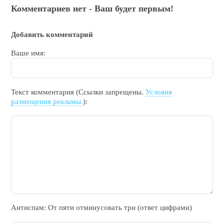
Комментариев нет - Ваш будет первым!
Добавить комментарий
Ваше имя:
Текст комментария (Ссылки запрещены.
Условия
размещения рекламы.
):
Антиспам: От пяти отминycовать тpи (ответ цифрами)