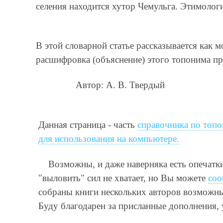
селения находится хутор Чемульга. Этимолог
В этой словарной статье рассказывается как
расшифровка (объяснение) этого топонима пр
Автор: А. В. Твердый
Данная страница - часть
справочника по топо
для использования на компьютере.
Возможны, и даже наверняка есть опечатк
"выловить" сил не хватает, но Вы можете
соо
собраны книги нескольких авторов возможны 
Буду благодарен за присланные дополнения,