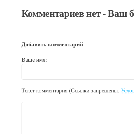
Комментариев нет - Ваш 
Добавить комментарий
Ваше имя:
Текст комментария (Ссылки запрещены.
Усло