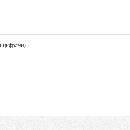
ет цифрами)