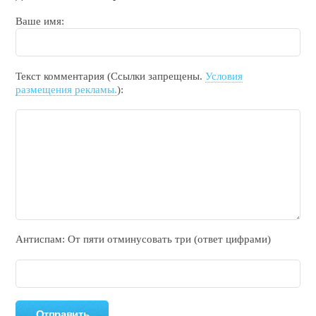
Ваше имя:
Текст комментария (Ссылки запрещены.
Условия
размещения рекламы.
):
Антиспам: От пяти отминycовать тpи (ответ цифрами)