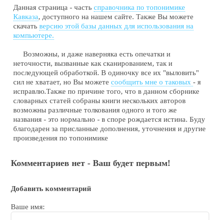
Данная страница - часть
справочника по топонимике
Кавказа
, доступного на нашем сайте. Также Вы можете
скачать
версию этой базы данных для использования на
компьютере.
Возможны, и даже наверняка есть опечатки и
неточности, вызванные как сканированием, так и
последующей обработкой. В одиночку все их "выловить"
сил не хватает, но Вы можете
сообщить мне о таковых
- я
исправлю.Также по причине того, что в данном сборнике
словарных статей собраны книги нескольких авторов
возможны различные толкования одного и того же
названия - это нормально - в споре рождается истина. Буду
благодарен за присланные дополнения, уточнения и другие
произведения по топонимике
Комментариев нет - Ваш будет первым!
Добавить комментарий
Ваше имя: