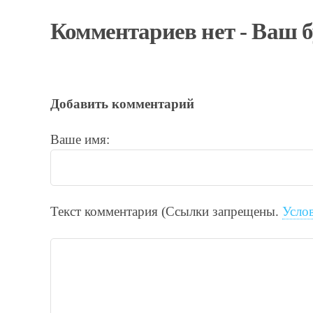
Комментариев нет - Ваш 
Добавить комментарий
Ваше имя:
Текст комментария (Ссылки запрещены.
Усло