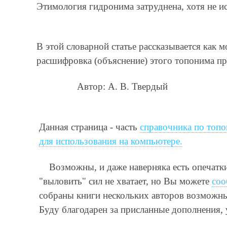
Этимология гидронима затруднена, хотя не и
В этой словарной статье рассказывается как
расшифровка (объяснение) этого топонима пр
Автор: А. В. Твердый
Данная страница - часть
справочника по топо
для использования на компьютере.
Возможны, и даже наверняка есть опечатк
"выловить" сил не хватает, но Вы можете
соо
собраны книги нескольких авторов возможны 
Буду благодарен за присланные дополнения,