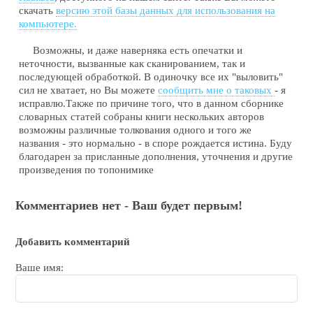
скачать
версию этой базы данных для использования на
компьютере.
Возможны, и даже наверняка есть опечатки и
неточности, вызванные как сканированием, так и
последующей обработкой. В одиночку все их "выловить"
сил не хватает, но Вы можете
сообщить мне о таковых
- я
исправлю.Также по причине того, что в данном сборнике
словарных статей собраны книги нескольких авторов
возможны различные толкования одного и того же
названия - это нормально - в споре рождается истина. Буду
благодарен за присланные дополнения, уточнения и другие
произведения по топонимике
Комментариев нет - Ваш будет первым!
Добавить комментарий
Ваше имя: