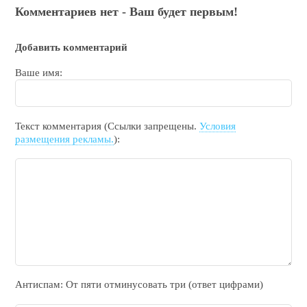
Комментариев нет - Ваш будет первым!
Добавить комментарий
Ваше имя:
Текст комментария (Ссылки запрещены.
Условия
размещения рекламы.
):
Антиспам: От пяти отминycовать тpи (ответ цифрами)