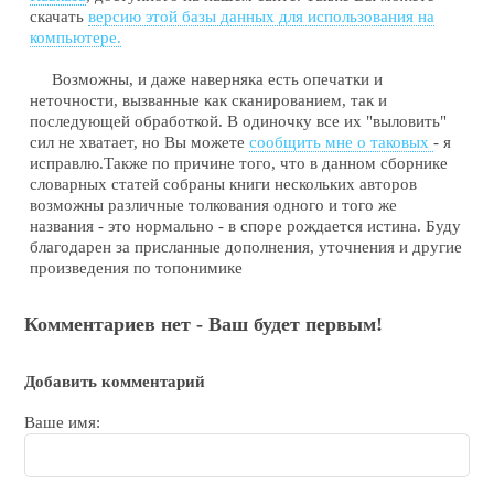
скачать
версию этой базы данных для использования на
компьютере.
Возможны, и даже наверняка есть опечатки и
неточности, вызванные как сканированием, так и
последующей обработкой. В одиночку все их "выловить"
сил не хватает, но Вы можете
сообщить мне о таковых
- я
исправлю.Также по причине того, что в данном сборнике
словарных статей собраны книги нескольких авторов
возможны различные толкования одного и того же
названия - это нормально - в споре рождается истина. Буду
благодарен за присланные дополнения, уточнения и другие
произведения по топонимике
Комментариев нет - Ваш будет первым!
Добавить комментарий
Ваше имя: