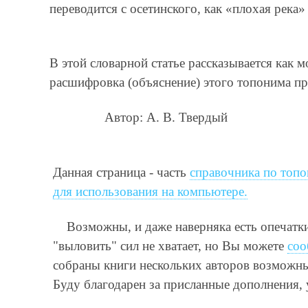
переводится с осетинского, как «плохая река»
В этой словарной статье рассказывается как
расшифровка (объяснение) этого топонима пр
Автор: А. В. Твердый
Данная страница - часть
справочника по топо
для использования на компьютере.
Возможны, и даже наверняка есть опечатк
"выловить" сил не хватает, но Вы можете
соо
собраны книги нескольких авторов возможны 
Буду благодарен за присланные дополнения,