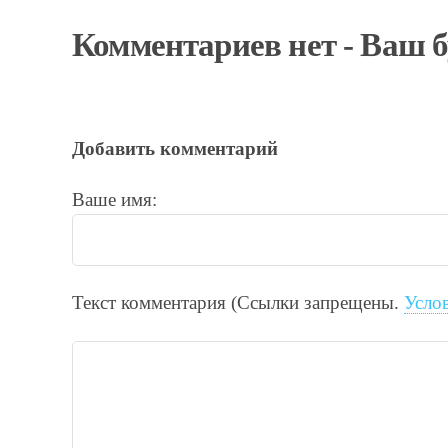
Комментариев нет - Ваш 
Добавить комментарий
Ваше имя:
Текст комментария (Ссылки запрещены.
Усло