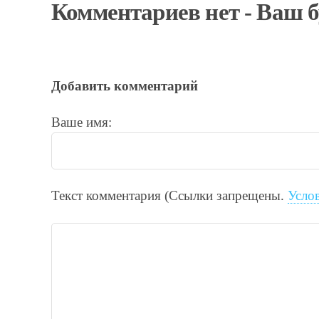
Комментариев нет - Ваш 
Добавить комментарий
Ваше имя:
Текст комментария (Ссылки запрещены.
Усло