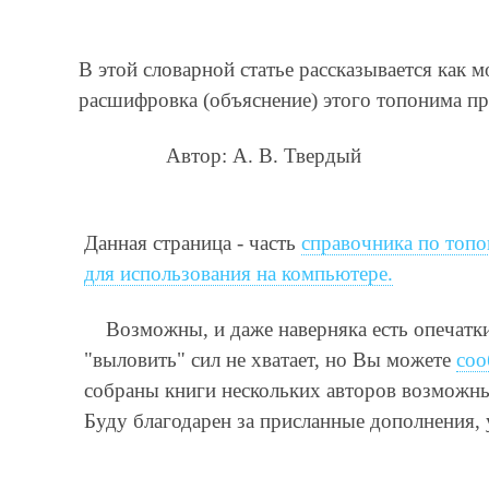
В этой словарной статье рассказывается как
расшифровка (объяснение) этого топонима пр
Автор: А. В. Твердый
Данная страница - часть
справочника по топо
для использования на компьютере.
Возможны, и даже наверняка есть опечатк
"выловить" сил не хватает, но Вы можете
соо
собраны книги нескольких авторов возможны 
Буду благодарен за присланные дополнения,