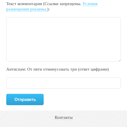
Текст комментария (Ссылки запрещены.
Условия
размещения рекламы.
):
Антиспам: От пяти отминycовать тpи (ответ цифрами)
Контакты