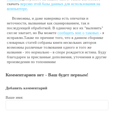
скачать
версию этой базы данных для использования на
компьютере.
Возможны, и даже наверняка есть опечатки и
неточности, вызванные как сканированием, так и
последующей обработкой. В одиночку все их "выловить"
сил не хватает, но Вы можете
сообщить мне о таковых
- я
исправлю.Также по причине того, что в данном сборнике
словарных статей собраны книги нескольких авторов
возможны различные толкования одного и того же
названия - это нормально - в споре рождается истина. Буду
благодарен за присланные дополнения, уточнения и другие
произведения по топонимике
Комментариев нет - Ваш будет первым!
Добавить комментарий
Ваше имя: