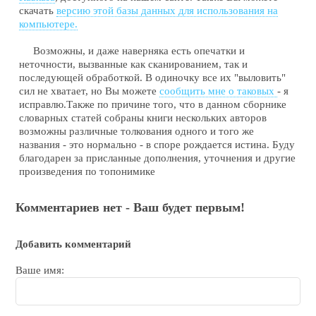
скачать
версию этой базы данных для использования на
компьютере.
Возможны, и даже наверняка есть опечатки и
неточности, вызванные как сканированием, так и
последующей обработкой. В одиночку все их "выловить"
сил не хватает, но Вы можете
сообщить мне о таковых
- я
исправлю.Также по причине того, что в данном сборнике
словарных статей собраны книги нескольких авторов
возможны различные толкования одного и того же
названия - это нормально - в споре рождается истина. Буду
благодарен за присланные дополнения, уточнения и другие
произведения по топонимике
Комментариев нет - Ваш будет первым!
Добавить комментарий
Ваше имя: