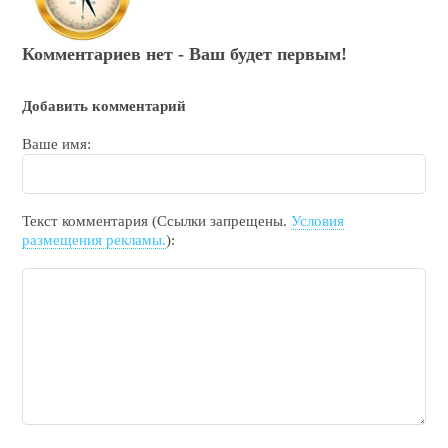
Комментариев нет - Ваш будет первым!
Добавить комментарий
Ваше имя:
Текст комментария (Ссылки запрещены.
Условия
размещения рекламы.
):