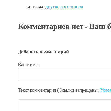
см. также
другие расписания
Комментариев нет - Ваш 
Добавить комментарий
Ваше имя:
Текст комментария (Ссылки запрещены.
Усло