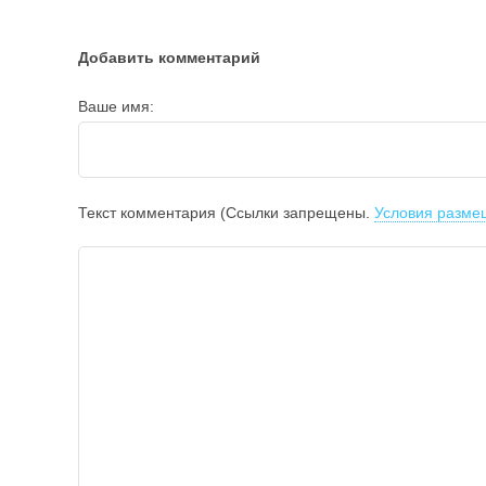
Добавить комментарий
Ваше имя:
Текст комментария (Ссылки запрещены.
Условия разме