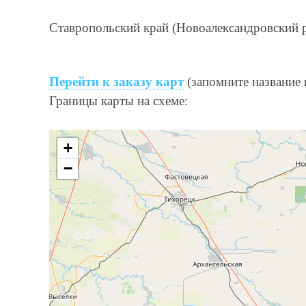
Ставропольский край (Новоалександровский 
Перейти к заказу карт
(запомните название 
Границы карты на схеме:
+
−