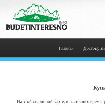
Главная
Достоприм
Купи
На этой старинной карте, в настоящее время