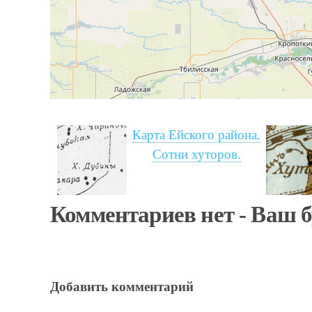
Карта Ейского района.
Сотни хуторов.
Комментариев нет - Ваш 
Добавить комментарий