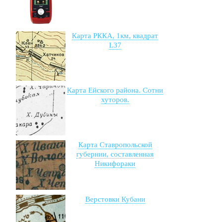
Карта РККА, 1км, квадрат
L37
Карта Ейского района. Сотни
хуторов.
Карта Ставропольской
губернии, составленная
Никифораки
Верстовки Кубани