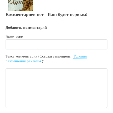
Комментариев нет - Ваш будет первым!
Добавить комментарий
Ваше имя:
Текст комментария (Ссылки запрещены.
Условия
размещения рекламы.
):