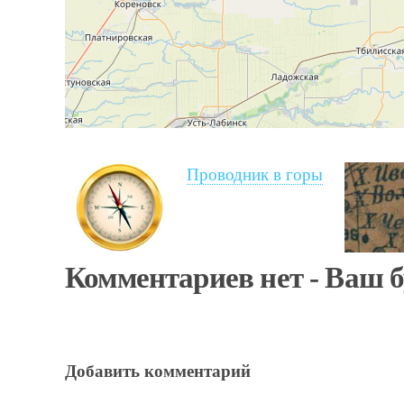
Проводник в горы
Комментариев нет - Ваш 
Добавить комментарий