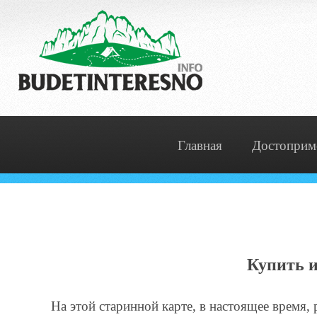
Главная
Достоприм
Купить и
На этой старинной карте, в настоящее время