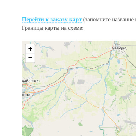
Перейти к заказу карт
(запомните название 
Границы карты на схеме:
+
−