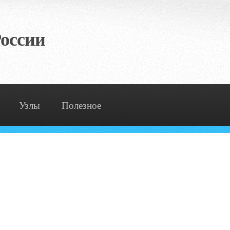
оссии
Узлы
Полезное