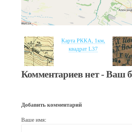
Карта РККА, 1км,
квадрат L37
Комментариев нет - Ваш 
Добавить комментарий
Ваше имя: