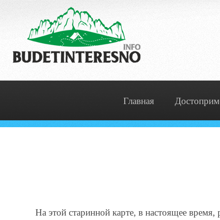
Главная
Достоприм
На этой старинной карте, в настоящее время