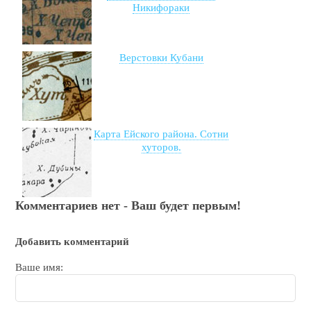
Никифораки
Верстовки Кубани
Карта Ейского района. Сотни
хуторов.
Комментариев нет - Ваш будет первым!
Добавить комментарий
Ваше имя: