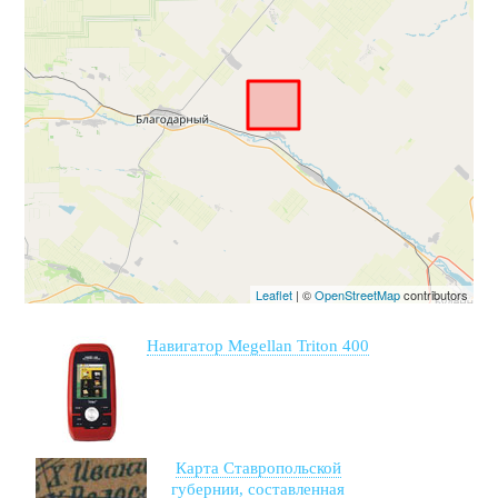
Leaflet
| ©
OpenStreetMap
contributors
Навигатор Megellan Triton 400
Карта Ставропольской
губернии, составленная