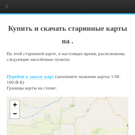
Купить и скачать старинные карты
на .
На этой старинной карте, в настоящее время, расположены
следующие населённые пункты:
Перейти к заказу карт
(запомните название карты: l-38-
100-В-Б)
Границы карты на схеме:
+
−