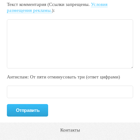
Текст комментария (Ссылки запрещены.
Условия
размещения рекламы.
):
Антиспам: От пяти отминycовать тpи (ответ цифрами)
Контакты