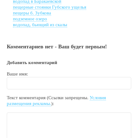
водопад в Баракаевской
пещерные стоянки Губского ущелья
пещеры б. Зубкова
подземное озеро
водопад, бьющий из скалы
Комментариев нет - Ваш будет первым!
Добавить комментарий
Ваше имя:
Текст комментария (Ссылки запрещены.
Условия
размещения рекламы.
):