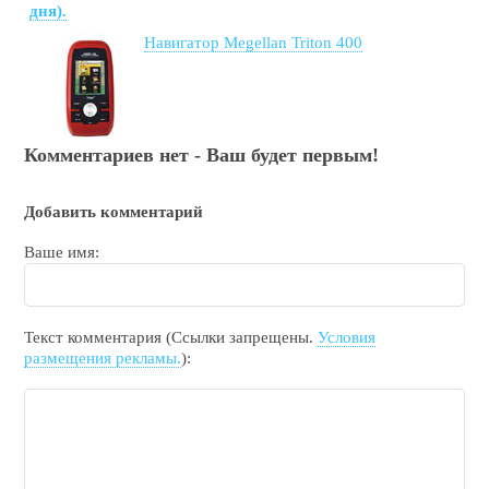
дня).
Навигатор Megellan Triton 400
Комментариев нет - Ваш будет первым!
Добавить комментарий
Ваше имя:
Текст комментария (Ссылки запрещены.
Условия
размещения рекламы.
):