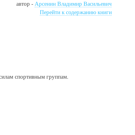
автор -
Арсенин Владимир Васильевич
Перейти к содержанию книги
 силам спортивным группам.