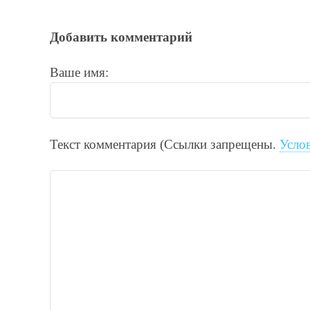
Добавить комментарий
Ваше имя:
Текст комментария (Ссылки запрещены.
Усло