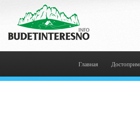
Главная
Достоприм