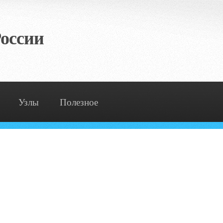
оссии
Узлы
Полезное