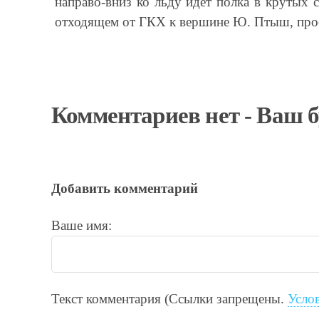
направо-вниз ко льду идет полка в крутых с
отходящем от ГКХ к вершине Ю. Птыш, прос
Комментариев нет - Ваш 
Добавить комментарий
Ваше имя:
Текст комментария (Ссылки запрещены.
Усло