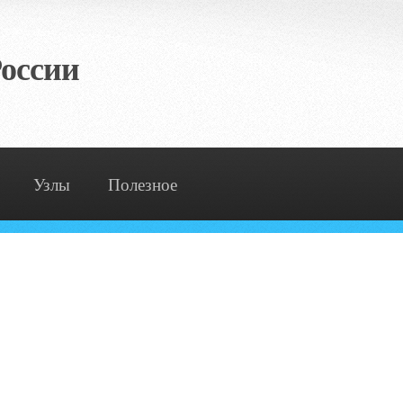
оссии
Узлы
Полезное