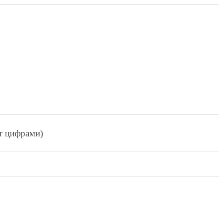
ет цифрами)