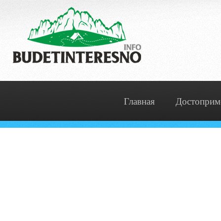
Главная
Достоприм