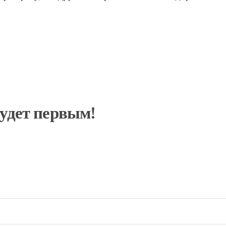
будет первым!