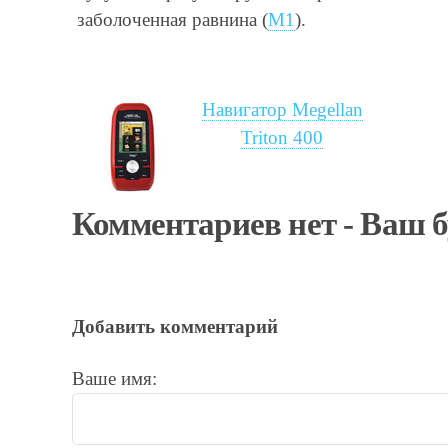
заболоченная равнина (
М1
).
Навигатор Megellan
Triton 400
Комментариев нет - Ваш 
Добавить комментарий
Ваше имя: