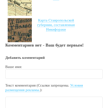
Карта Ставропольской
губернии, составленная
Никифораки
Комментариев нет - Ваш будет первым!
Добавить комментарий
Ваше имя:
Текст комментария (Ссылки запрещены.
Условия
размещения рекламы.
):