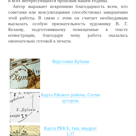
и всех интересующихся прошлым нашей Родины.
Автор выражает искреннюю благодарность всем, кто
советами или консультациями способствовал завершению
этой работы. В связи с этим он считает необходимым
высказать особую признательность художнику В. Г.
Козаеву, подготовившему помещенные в тексте
иллюстрации, благодаря чему работа оказалась
окончательно готовой к печати.
Верстовки Кубани
Карта Ейского района. Сотни
хуторов.
Карта РККА, 1км, квадрат
L37