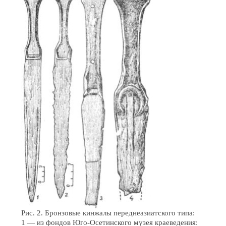
Рис. 2. Бронзовые кинжалы переднеазиатского типа:
1 — из фондов Юго-Осетинского музея краеведения: