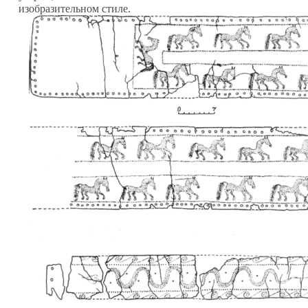
изобразительном стиле.