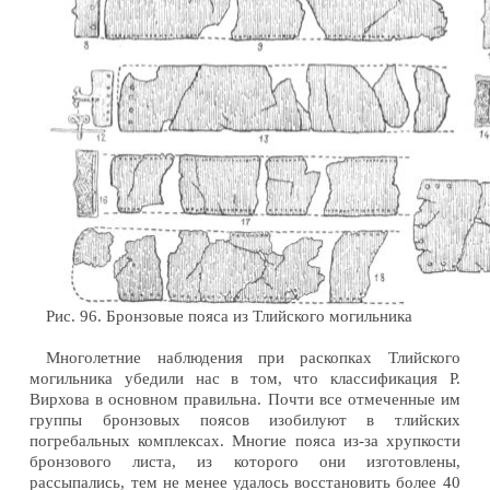
Рис. 96. Бронзовые пояса из Тлийского могильника
Многолетние наблюдения при раскопках Тлийского
могильника убедили нас в том, что классификация Р.
Вирхова в основном правильна. Почти все отмеченные им
группы бронзовых поясов изобилуют в тлийских
погребальных комплексах. Многие пояса из-за хрупкости
бронзового листа, из которого они изготовлены,
рассыпались, тем не менее удалось восстановить более 40