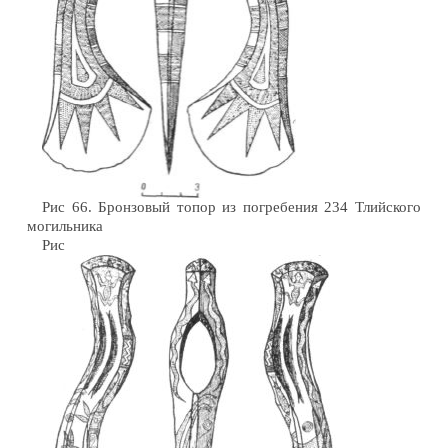
Рис 66. Бронзовый топор из погребения 234 Тлийского
могильника
Рис