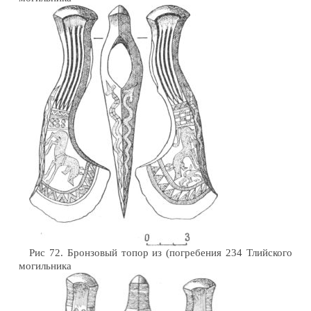
Рис 72. Бронзовый топор из (погребения 234 Тлийского
могильника