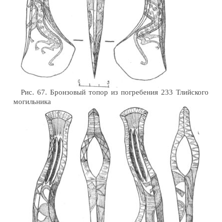
Рис. 67. Бронзовый топор из погребения 233 Тлийского
могильника