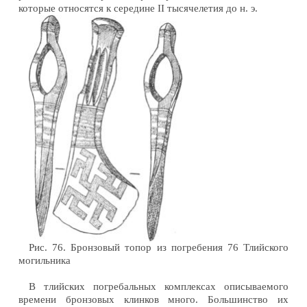
которые относятся к середине II тысячелетия до н. э.
Рис. 76. Бронзовый топор из погребения 76 Тлийского
могильника
В тлийских погребальных комплексах описываемого
времени бронзовых клинков много. Большинство их