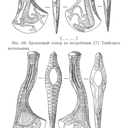
Рис. 68. Бронзовый топор из погребения 271 Тлийского
могильника