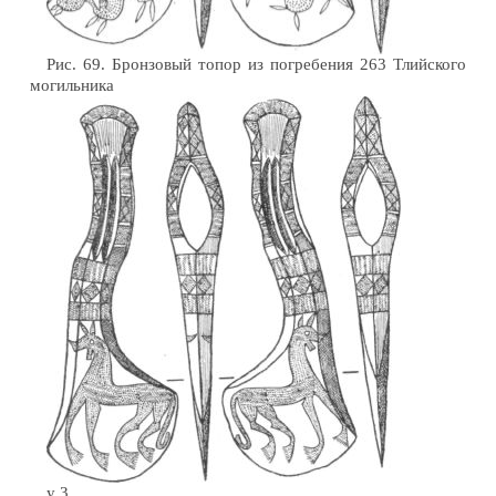
Рис. 69. Бронзовый топор из погребения 263 Тлийского
могильника
у 3