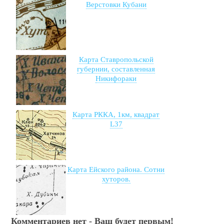
Верстовки Кубани
Карта Ставропольской
губернии, составленная
Никифораки
Карта РККА, 1км, квадрат
L37
Карта Ейского района. Сотни
хуторов.
Комментариев нет - Ваш будет первым!