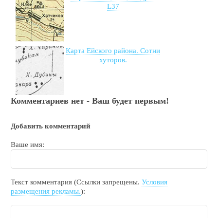
L37
Карта Ейского района. Сотни
хуторов.
Комментариев нет - Ваш будет первым!
Добавить комментарий
Ваше имя:
Текст комментария (Ссылки запрещены.
Условия
размещения рекламы.
):