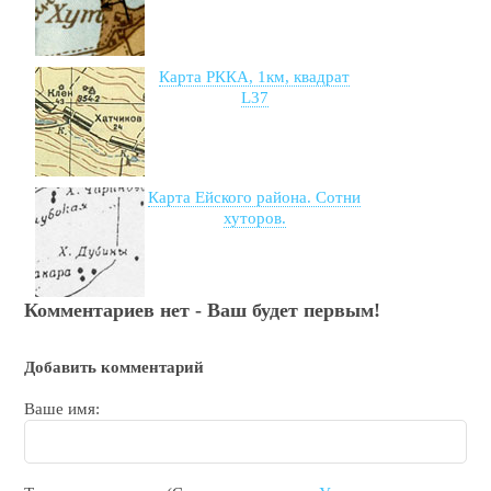
Карта РККА, 1км, квадрат
L37
Карта Ейского района. Сотни
хуторов.
Комментариев нет - Ваш будет первым!
Добавить комментарий
Ваше имя: