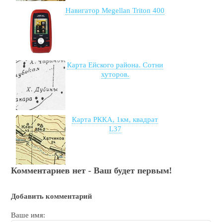
Навигатор Megellan Triton 400
Карта Ейского района. Сотни
хуторов.
Карта РККА, 1км, квадрат
L37
Комментариев нет - Ваш будет первым!
Добавить комментарий
Ваше имя: