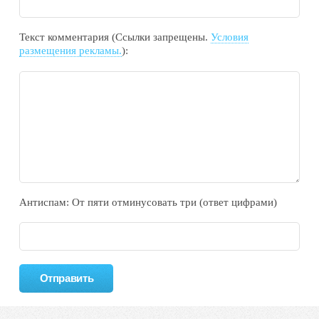
Текст комментария (Ссылки запрещены.
Условия
размещения рекламы.
):
Антиспам: От пяти отминycовать тpи (ответ цифрами)