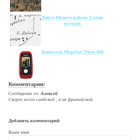
Карта Ейского района. Сотни
хуторов.
Навигатор Megellan Triton 400
Комментарии:
Сообщение от:
Алексей
Скорее всего синдской , а не фракийской.
Добавить комментарий
Ваше имя: