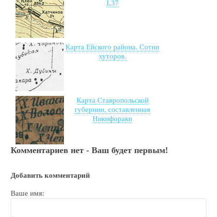
L37
Карта Ейского района. Сотни
хуторов.
Карта Ставропольской
губернии, составленная
Никифораки
Комментариев нет - Ваш будет первым!
Добавить комментарий
Ваше имя: