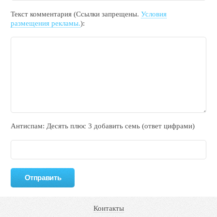
Текст комментария (Ссылки запрещены.
Условия
размещения рекламы.
):
Антиспам: Дecять плюc 3 добавить ceмь (ответ цифрами)
Контакты