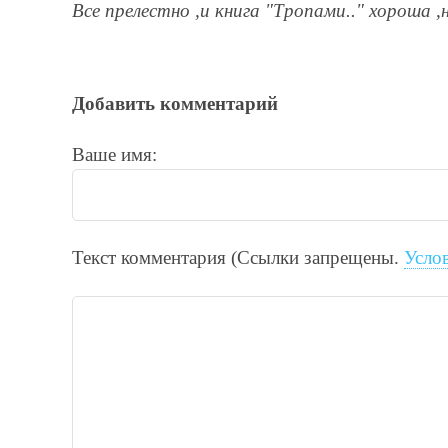
Все прелестно ,и книга "Тропами.." хороша ,
Добавить комментарий
Ваше имя:
Текст комментария (Ссылки запрещены.
Усло