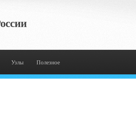
оссии
Узлы
Полезное