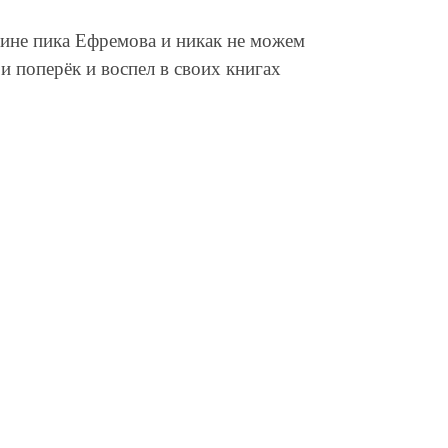
ине пика Ефремова и никак не можем
и поперёк и воспел в своих книгах