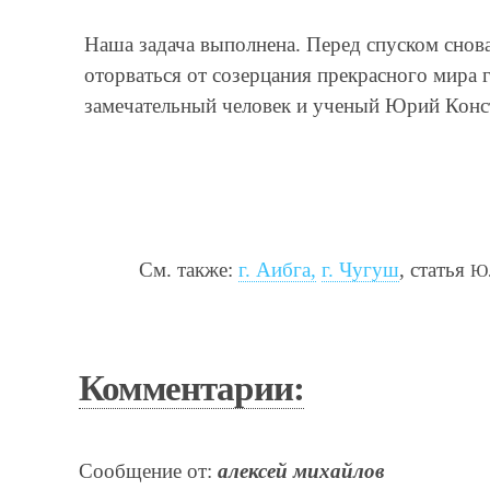
Наша задача выполнена. Перед спуском снов
оторваться от созерцания прекрасного мира г
замечательный человек и ученый Юрий Конс
См. также:
г. Аибга,
г. Чугуш
, статья
Ю.
Комментарии:
Сообщение от:
алексей михайлов