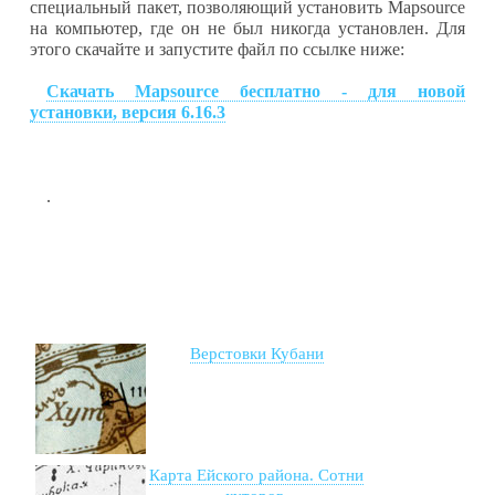
специальный пакет, позволяющий установить
Mapsource
на компьютер, где он не был никогда установлен. Для
этого скачайте и запустите файл по ссылке ниже:
Скачать
Mapsource
бесплатно - для новой
установки, версия 6.16.3
.
Верстовки Кубани
Карта Ейского района. Сотни