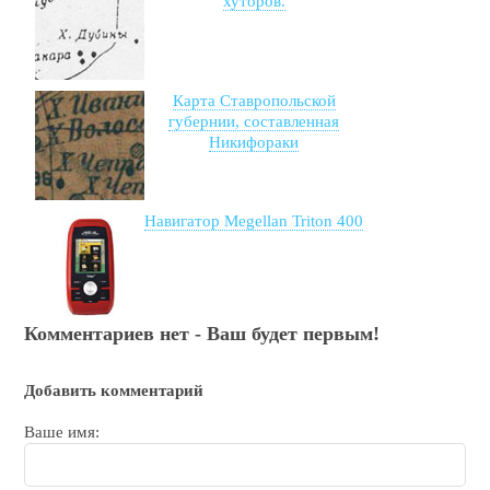
хуторов.
Карта Ставропольской
губернии, составленная
Никифораки
Навигатор Megellan Triton 400
Комментариев нет - Ваш будет первым!
Добавить комментарий
Ваше имя: