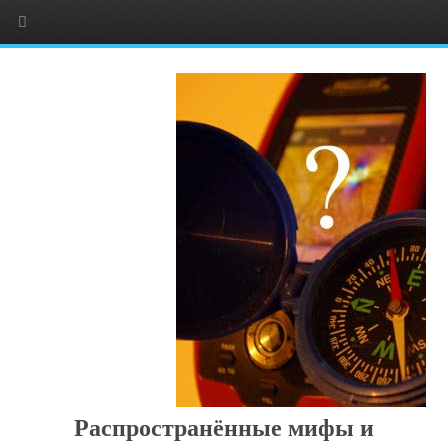
Распространённые мифы и