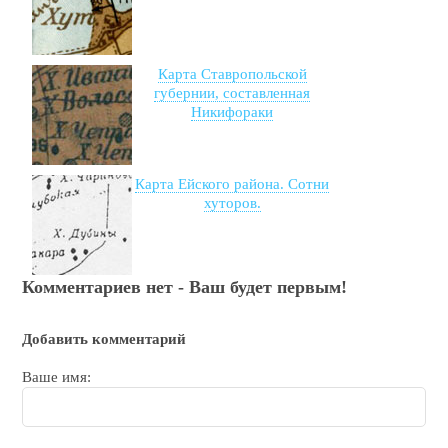
Карта Ставропольской
губернии, составленная
Никифораки
Карта Ейского района. Сотни
хуторов.
Комментариев нет - Ваш будет первым!
Добавить комментарий
Ваше имя: