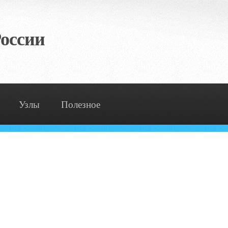
оссии
Узлы
Полезное