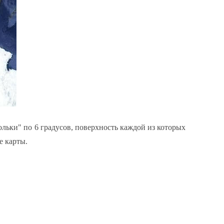
льки" по 6 градусов, поверхность каждой из которых
е карты.