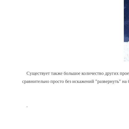
Существует также большое количество других про
сравнительно просто без искажений "развернуть" на
.