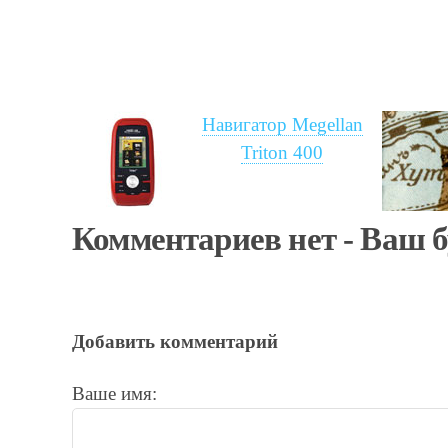
Навигатор Megellan
Triton 400
Комментариев нет - Ваш 
Добавить комментарий
Ваше имя: