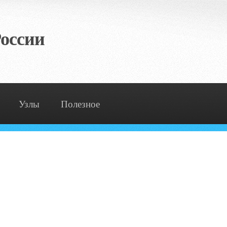
оссии
Узлы
Полезное