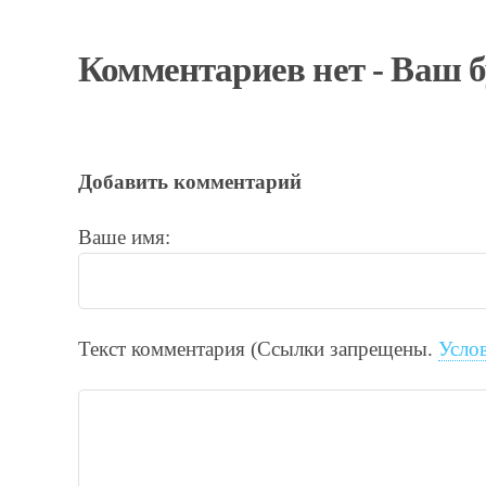
Комментариев нет - Ваш 
Добавить комментарий
Ваше имя:
Текст комментария (Ссылки запрещены.
Усло