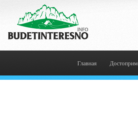
Главная
Достоприм