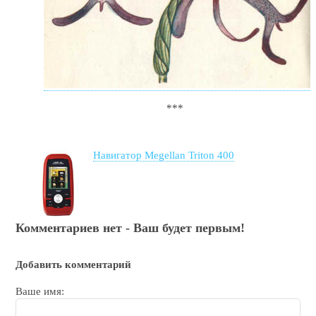
***
Навигатор Megellan Triton 400
Комментариев нет - Ваш будет первым!
Добавить комментарий
Ваше имя: