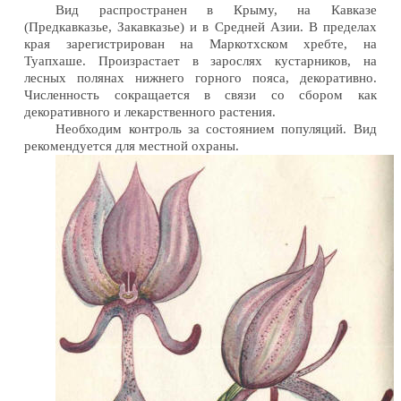
Вид распространен в Крыму, на Кавказе
(Предкавказье, Закавказье) и в Средней Азии. В пределах
края зарегистрирован на Маркотхском хребте, на
Туапхаше. Произрастает в зарослях кустарников, на
лесных полянах нижнего горного пояса, декоративно.
Численность сокращается в связи со сбором как
декоративного и лекарственного растения.
Необходим контроль за состоянием популяций. Вид
рекомендуется для местной охраны.